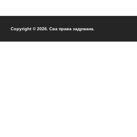
Copyright © 2026. Сва права задржана.