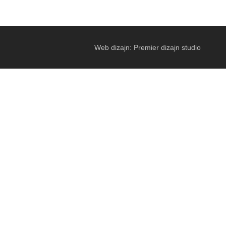
Web dizajn: Premier dizajn studio