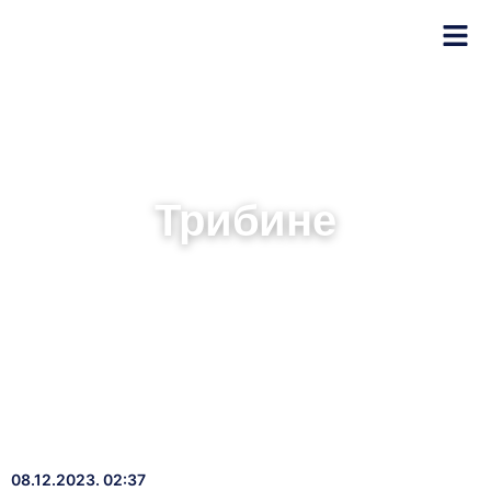
Трибине
08.12.2023. 02:37