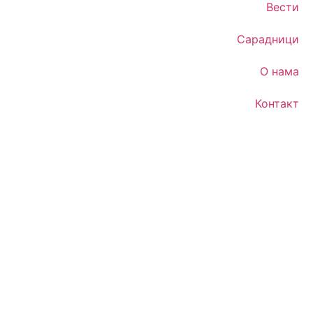
Вести
Сарадници
О нама
Контакт