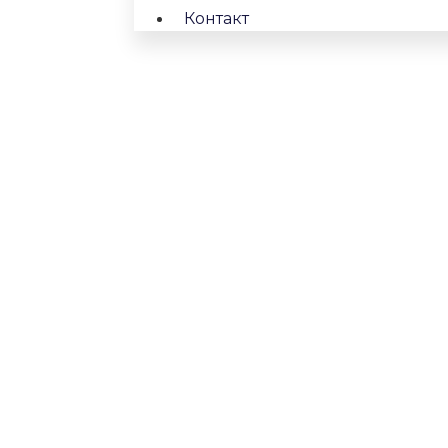
Контакт