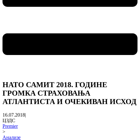
НАТО САМИТ 2018. ГОДИНЕ
ГРОМКА СТРАХОВАЊА
АТЛАНТИСТА И ОЧЕКИВАН ИСХОД
16.07.2018
|
ЦЗДС
Premier
>
Анализе